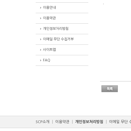
.
이용안내
이용약관
개인정보처리방침
이메일 무단 수집거부
사이트맵
FAQ
SCP소개
│
이용약관
│
개인정보처리방침
│
이메일 무단 