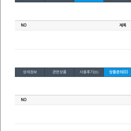
상세정보
관련상품
사용후기(0)
상품문의(0)