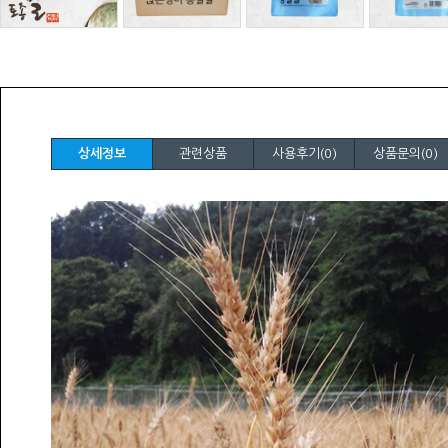
상세정보
관련상품
사용후기(0)
상품문의(0)