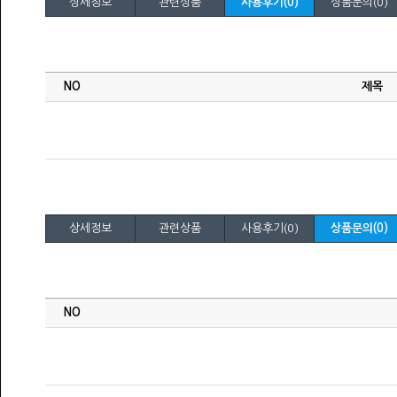
상세정보
관련상품
사용후기(0)
상품문의(0)
상세정보
관련상품
사용후기(0)
상품문의(0)